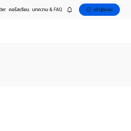
der
คอร์สเรียน
บทความ & FAQ
เข้าสู่ระบบ