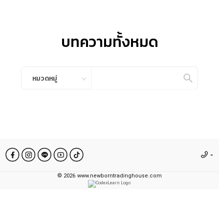
บทความทั้งหมด
หมวดหมู่
-
©
2026
www.newborntradinghouse.com