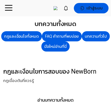
เข้าสู่ระบบ
บทความทั้งหมด
กฎและเงื่อนไขทั้งหมด
FAQ คำถามที่พบบ่อย
บทความทั่วไป
มือใหม่อ่านที่นี่
กฎและเงื่อนไขการสอบของ NewBorn
กฎเบื้องต้นที่ควรรู้
อ่านบทความทั้งหมด