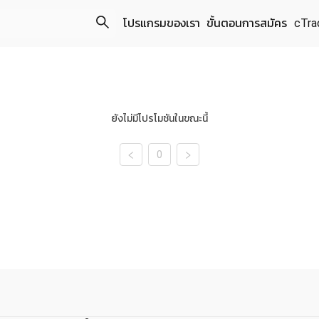
โปรแกรมของเรา
ขั้นตอนการสมัคร
cTra
About us
ยังไม่มีโปรโมชันในขณะนี้
0