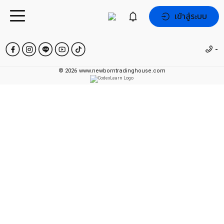
เข้าสู่ระบบ
-
©
2026
www.newborntradinghouse.com