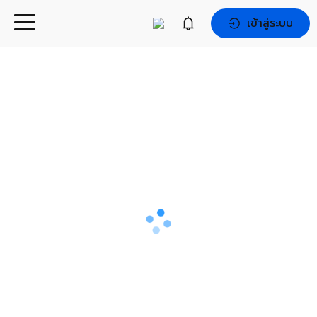
เข้าสู่ระบบ